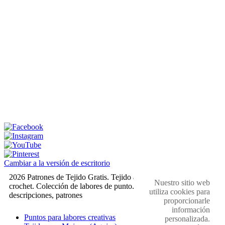
Cambiar a la versión de escritorio
2026 Patrones de Tejido Gratis. Tejido a dos agujas y
Nuestro sitio web
crochet. Colección de labores de punto. Muestras,
utiliza cookies para
descripciones, patrones
proporcionarle
información
Puntos para labores creativas
personalizada.