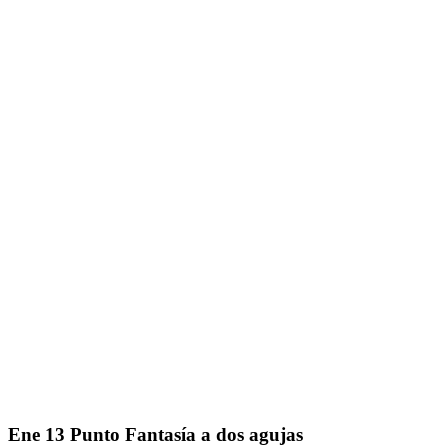
Ene
13
Punto Fantasía a dos agujas