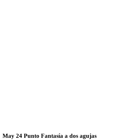
May
24
Punto Fantasía a dos agujas