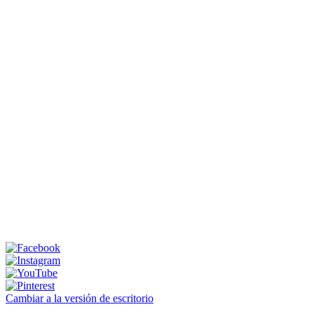
Cambiar a la versión de escritorio