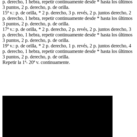
p. derecho, 1 hebra, repetir continuamente desde * hasta los últimos
3 puntos, 2 p. derecho, p. de orilla.
15ª v.: p. de orilla, * 2 p. derecho, 3 p. revés, 2 p. juntos derecho, 2
p. derecho, 1 hebra, repetir continuamente desde * hasta los últimos
3 puntos, 2 p. derecho, p. de orilla.
17ª v.: p. de orilla, * 2 p. derecho, 2 p. revés, 2 p. juntos derecho, 3
p. derecho, 1 hebra, repetir continuamente desde * hasta los últimos
3 puntos, 2 p. derecho, p. de orilla.
19ª v.: p. de orilla, * 2 p. derecho, 1 p. revés, 2 p. juntos derecho, 4
p. derecho, 1 hebra, repetir continuamente desde * hasta los últimos
3 puntos, 2 p. derecho, p. de orilla.
Repetir la 1ª- 20ª v. continuamente.