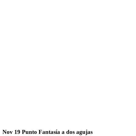
Nov
19
Punto Fantasía a dos agujas