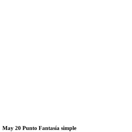
May
20
Punto Fantasía simple