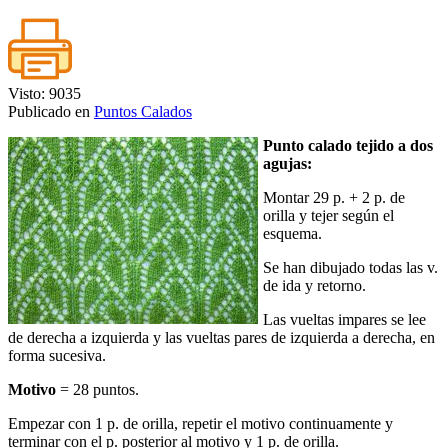
Visto: 9035
Publicado en
Puntos Calados
Punto calado tejido a dos
agujas:
Montar 29 p. + 2 p. de
orilla y tejer según el
esquema.
Se han dibujado todas las v.
de ida y retorno.
Las vueltas impares se lee
de derecha a izquierda y las vueltas pares de izquierda a derecha, en
forma sucesiva.
Motivo
= 28 puntos.
Empezar con 1 p. de orilla, repetir el motivo continuamente y
terminar con el p. posterior al motivo y 1 p. de orilla.