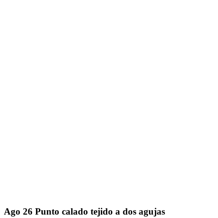
Ago
26
Punto calado tejido a dos agujas