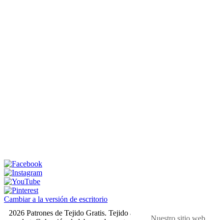
Cambiar a la versión de escritorio
2026 Patrones de Tejido Gratis. Tejido a dos agujas y
Nuestro sitio web