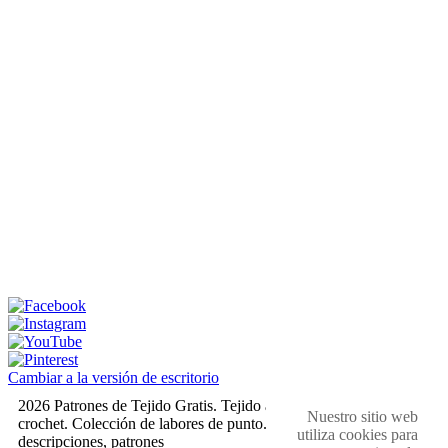
Cambiar a la versión de escritorio
2026 Patrones de Tejido Gratis. Tejido a dos agujas y
Nuestro sitio web
crochet. Colección de labores de punto. Muestras,
utiliza cookies para
descripciones, patrones