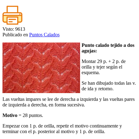
Visto: 9613
Publicado en
Puntos Calados
Punto calado tejido a dos
agujas:
Montar 29 p. + 2 p. de
orilla y tejer según el
esquema.
Se han dibujado todas las v.
de ida y retorno.
Las vueltas impares se lee de derecha a izquierda y las vueltas pares
de izquierda a derecha, en forma sucesiva.
Motivo
= 28 puntos.
Empezar con 1 p. de orilla, repetir el motivo continuamente y
terminar con el p. posterior al motivo y 1 p. de orilla.