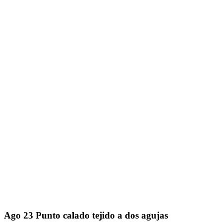
Ago
23
Punto calado tejido a dos agujas