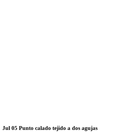
Jul
05
Punto calado tejido a dos agujas