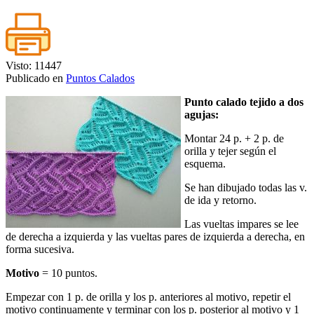
Visto: 11447
Publicado en
Puntos Calados
Punto calado tejido a dos
agujas:
Montar 24 p. + 2 p. de
orilla y tejer según el
esquema.
Se han dibujado todas las v.
de ida y retorno.
Las vueltas impares se lee
de derecha a izquierda y las vueltas pares de izquierda a derecha, en
forma sucesiva.
Motivo
= 10 puntos.
Empezar con 1 p. de orilla y los p. anteriores al motivo, repetir el
motivo continuamente y terminar con los p. posterior al motivo y 1