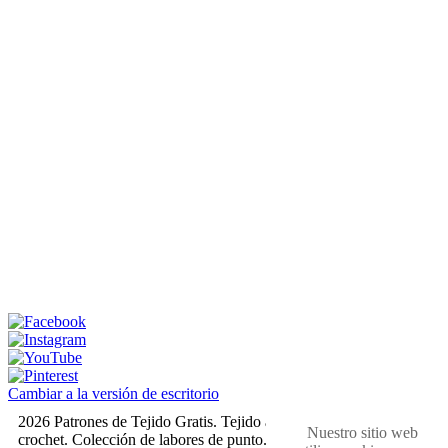
Cambiar a la versión de escritorio
2026 Patrones de Tejido Gratis. Tejido a dos agujas y
Nuestro sitio web
crochet. Colección de labores de punto. Muestras,