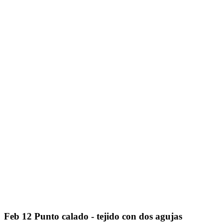
Feb
12
Punto calado - tejido con dos agujas