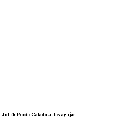
Jul
26
Punto Calado a dos agujas