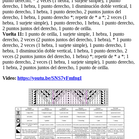
punto derecho, * 2 veces (1 hebra, 1 surjete simple), 1 punto
derecho, 1 hebra, 1 punto derecho, 1 disminución doble vertical, 1
punto derecho, 1 hebra, 1 punto derecho, 2 puntos juntos del
derecho, 1 hebra, 1 punto derecho *; repetir de * a *; 2 veces (1
hebra, 1 surjete simple), 1 punto derecho, 1 hebra, 1 punto derecho,
2 puntos juntos del derecho, 1 punto de orilla.
Vuelta 11:
1 punto de orilla, 1 surjete simple, 1 hebra, 1 punto
derecho, 2 veces (2 puntos juntos del derecho, 1 hebra), * 1 punto
derecho, 2 veces (1 hebra, 1 surjete simple), 1 punto derecho, 1
hebra, 1 disminución doble vertical, 1 hebra, 1 punto derecho, 2
veces (2 puntos juntos del derecho, 1 hebra) *; repetir de * a *; 1
punto derecho, 2 veces (1 hebra, 1 surjete simple), 1 punto derecho,
1 hebra, 2 puntos juntos del derecho, 1 punto de orilla.
Video:
https://youtu.be/SNS7yFmfngI