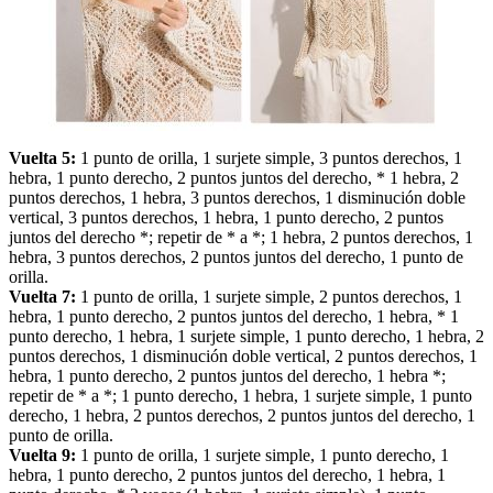
Vuelta 5:
1 punto de orilla, 1 surjete simple, 3 puntos derechos, 1
hebra, 1 punto derecho, 2 puntos juntos del derecho, * 1 hebra, 2
puntos derechos, 1 hebra, 3 puntos derechos, 1 disminución doble
vertical, 3 puntos derechos, 1 hebra, 1 punto derecho, 2 puntos
juntos del derecho *; repetir de * a *; 1 hebra, 2 puntos derechos, 1
hebra, 3 puntos derechos, 2 puntos juntos del derecho, 1 punto de
orilla.
Vuelta 7:
1 punto de orilla, 1 surjete simple, 2 puntos derechos, 1
hebra, 1 punto derecho, 2 puntos juntos del derecho, 1 hebra, * 1
punto derecho, 1 hebra, 1 surjete simple, 1 punto derecho, 1 hebra, 2
puntos derechos, 1 disminución doble vertical, 2 puntos derechos, 1
hebra, 1 punto derecho, 2 puntos juntos del derecho, 1 hebra *;
repetir de * a *; 1 punto derecho, 1 hebra, 1 surjete simple, 1 punto
derecho, 1 hebra, 2 puntos derechos, 2 puntos juntos del derecho, 1
punto de orilla.
Vuelta 9:
1 punto de orilla, 1 surjete simple, 1 punto derecho, 1
hebra, 1 punto derecho, 2 puntos juntos del derecho, 1 hebra, 1