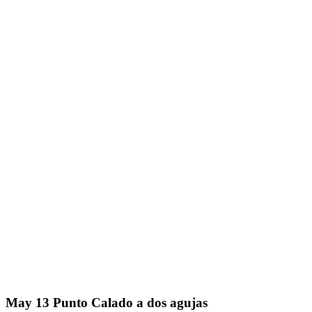
May
13
Punto Calado a dos agujas