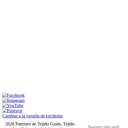
Cambiar a la versión de escritorio
2026 Patrones de Tejido Gratis. Tejido a dos agujas y
Nuestro sitio web