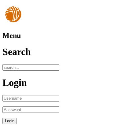
Menu
Search
Login