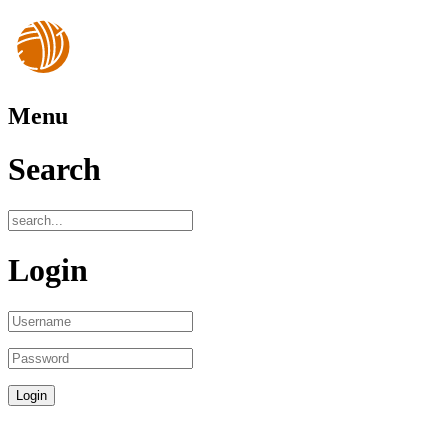
Menu
Search
Login