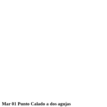
Mar
01
Punto Calado a dos agujas