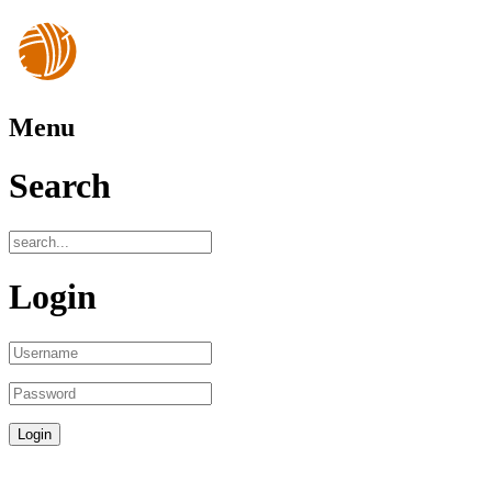
Menu
Search
Login