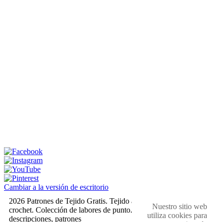
Cambiar a la versión de escritorio
2026 Patrones de Tejido Gratis. Tejido a dos agujas y
Nuestro sitio web
crochet. Colección de labores de punto. Muestras,
utiliza cookies para
descripciones, patrones