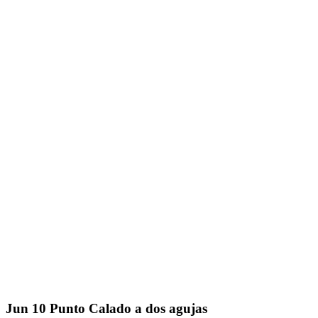
Jun
10
Punto Calado a dos agujas