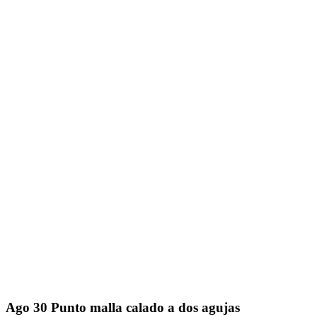
Ago
30
Punto malla calado a dos agujas