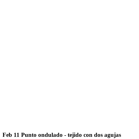
Feb
11
Punto ondulado - tejido con dos agujas