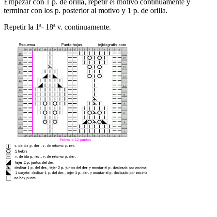
Empezar con 1 p. de orilla, repetir el motivo continuamente y
terminar con los p. posterior al motivo y 1 p. de orilla.
Repetir la 1ª- 18ª v. continuamente.