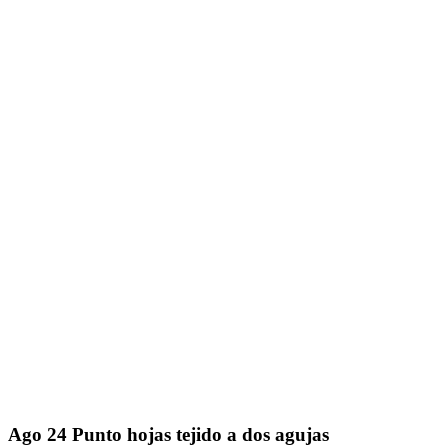
Ago
24
Punto hojas tejido a dos agujas