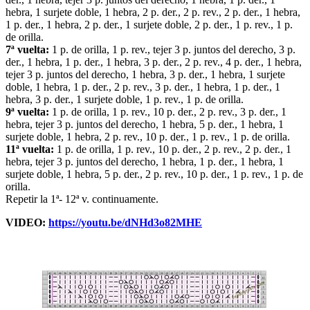
hebra, 1 surjete doble, 1 hebra, 2 p. der., 2 p. rev., 2 p. der., 1 hebra,
1 p. der., 1 hebra, 2 p. der., 1 surjete doble, 2 p. der., 1 p. rev., 1 p.
de orilla.
7ª vuelta:
1 p. de orilla, 1 p. rev., tejer 3 p. juntos del derecho, 3 p.
der., 1 hebra, 1 p. der., 1 hebra, 3 p. der., 2 p. rev., 4 p. der., 1 hebra,
tejer 3 p. juntos del derecho, 1 hebra, 3 p. der., 1 hebra, 1 surjete
doble, 1 hebra, 1 p. der., 2 p. rev., 3 p. der., 1 hebra, 1 p. der., 1
hebra, 3 p. der., 1 surjete doble, 1 p. rev., 1 p. de orilla.
9ª vuelta:
1 p. de orilla, 1 p. rev., 10 p. der., 2 p. rev., 3 p. der., 1
hebra, tejer 3 p. juntos del derecho, 1 hebra, 5 p. der., 1 hebra, 1
surjete doble, 1 hebra, 2 p. rev., 10 p. der., 1 p. rev., 1 p. de orilla.
11ª vuelta:
1 p. de orilla, 1 p. rev., 10 p. der., 2 p. rev., 2 p. der., 1
hebra, tejer 3 p. juntos del derecho, 1 hebra, 1 p. der., 1 hebra, 1
surjete doble, 1 hebra, 5 p. der., 2 p. rev., 10 p. der., 1 p. rev., 1 p. de
orilla.
Repetir la 1ª- 12ª v. continuamente.
VIDEO:
https://youtu.be/dNHd3o82MHE