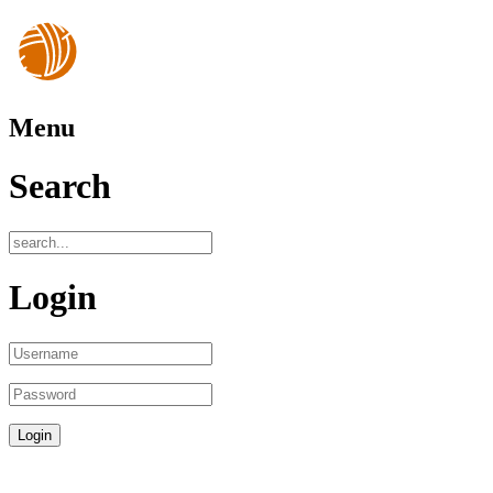
Menu
Search
Login