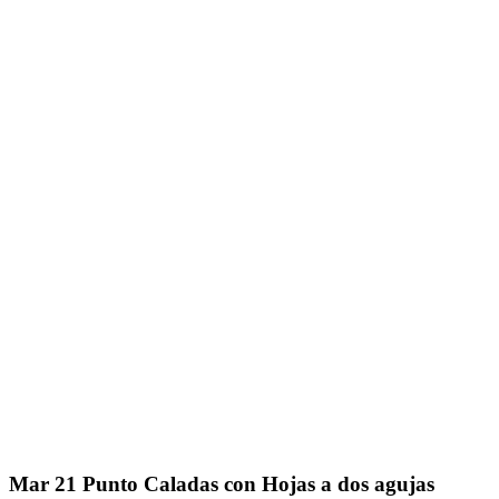
Mar
21
Punto Caladas con Hojas a dos agujas