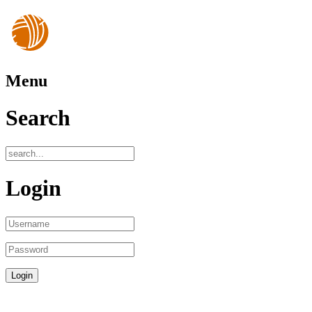
Menu
Search
Login