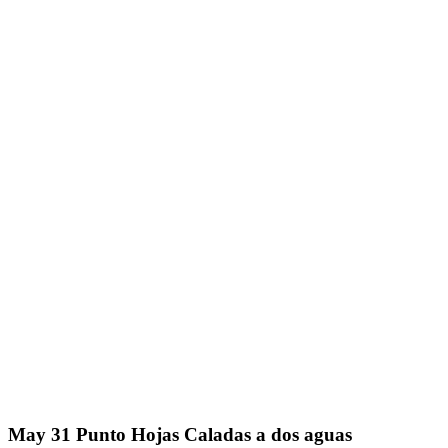
May
31
Punto Hojas Caladas a dos aguas