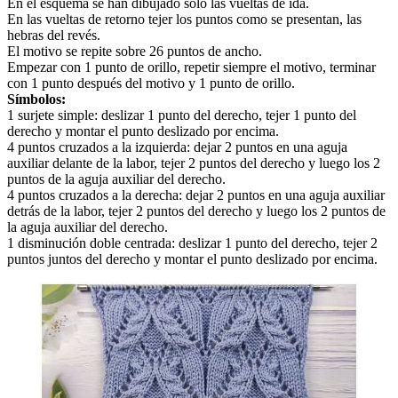
En el esquema se han dibujado sólo las vueltas de ida.
En las vueltas de retorno tejer los puntos como se presentan, las
hebras del revés.
El motivo se repite sobre 26 puntos de ancho.
Empezar con 1 punto de orillo, repetir siempre el motivo, terminar
con 1 punto después del motivo y 1 punto de orillo.
Símbolos:
1 surjete simple: deslizar 1 punto del derecho, tejer 1 punto del
derecho y montar el punto deslizado por encima.
4 puntos cruzados a la izquierda: dejar 2 puntos en una aguja
auxiliar delante de la labor, tejer 2 puntos del derecho y luego los 2
puntos de la aguja auxiliar del derecho.
4 puntos cruzados a la derecha: dejar 2 puntos en una aguja auxiliar
detrás de la labor, tejer 2 puntos del derecho y luego los 2 puntos de
la aguja auxiliar del derecho.
1 disminución doble centrada: deslizar 1 punto del derecho, tejer 2
puntos juntos del derecho y montar el punto deslizado por encima.