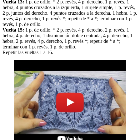
Vuelta 13:
1 p. de orillo, * 2 p. revés, 4 p. derecho, 1 p. revés, 1
hebra, 4 puntos cruzados a la izquierda, 1 surjete simple, 1 p. revés,
2 p. juntos del derecho, 4 puntos cruzados a la derecha, 1 hebra, 1 p.
revés, 4 p. derecho, 1 p. revés *; repetir de * a *; terminar con 1 p.
revés, 1 p. de orillo.
Vuelta 15:
1 p. de orillo, * 2 p. revés, 4 p. derecho, 2 p. revés, 1
hebra, 4 p. derecho, 1 disminución doble centrada, 4 p. derecho, 1
hebra, 2 p. revés, 4 p. derecho, 1 p. revés *; repetir de * a *;
terminar con 1 p. revés, 1 p. de orillo.
Repetir las vueltas 1 a 16.