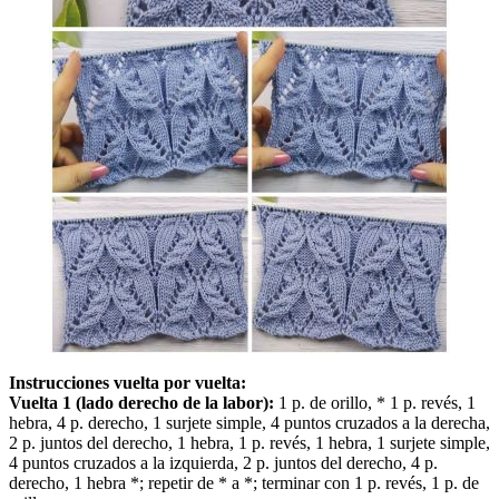
Instrucciones vuelta por vuelta:
Vuelta 1 (lado derecho de la labor):
1 p. de orillo, * 1 p. revés, 1
hebra, 4 p. derecho, 1 surjete simple, 4 puntos cruzados a la derecha,
2 p. juntos del derecho, 1 hebra, 1 p. revés, 1 hebra, 1 surjete simple,
4 puntos cruzados a la izquierda, 2 p. juntos del derecho, 4 p.
derecho, 1 hebra *; repetir de * a *; terminar con 1 p. revés, 1 p. de