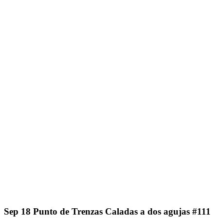
Sep
18
Punto de Trenzas Caladas a dos agujas #111