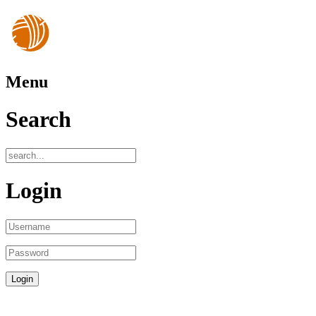
Menu
Search
Login