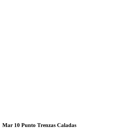
Mar
10
Punto Trenzas Caladas