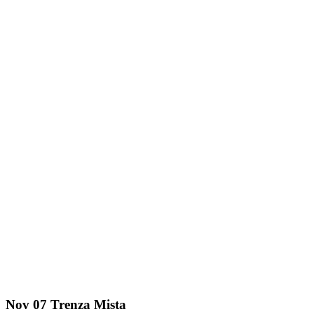
Nov
07
Trenza Mista