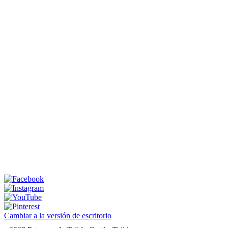
Cambiar a la versión de escritorio