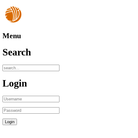
Menu
Search
Login