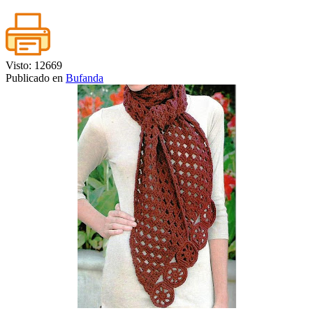
Visto: 12669
Publicado en
Bufanda