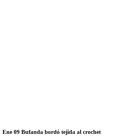
Ene
09
Bufanda bordó tejida al crochet