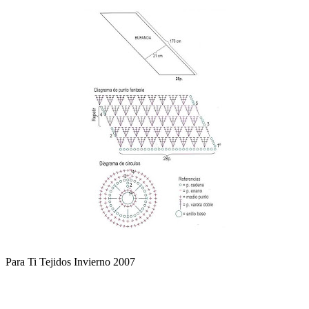
Para Ti Tejidos Invierno 2007