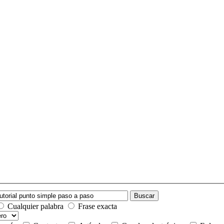
Buscar
Cualquier palabra
Frase exacta