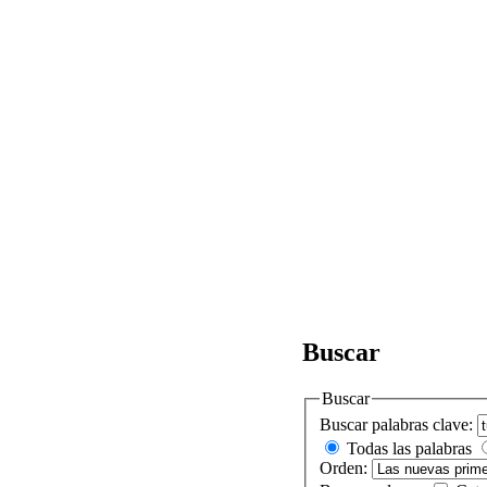
Buscar
Buscar
Buscar palabras clave:
Todas las palabras
Orden: