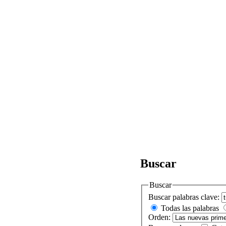
Buscar
Buscar
Buscar palabras clave:
Todas las palabras
Orden: