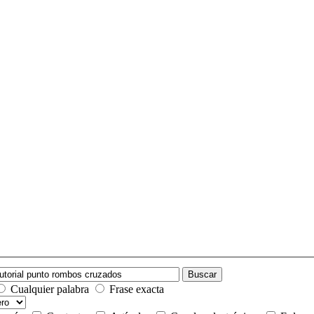
Buscar
Cualquier palabra
Frase exacta