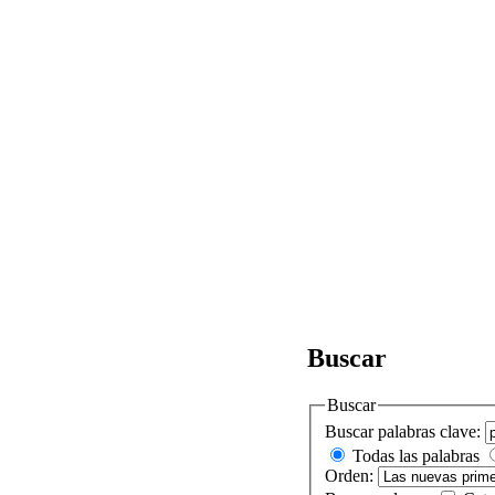
Buscar
Buscar
Buscar palabras clave:
Todas las palabras
Orden: