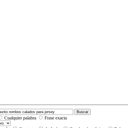
Buscar
Cualquier palabra
Frase exacta