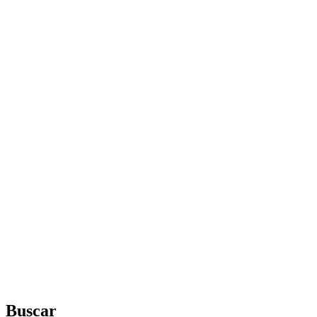
Buscar