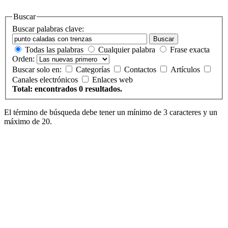
Buscar
Buscar palabras clave:
Buscar
Todas las palabras
Cualquier palabra
Frase exacta
Orden:
Buscar solo en:
Categorías
Contactos
Artículos
Canales electrónicos
Enlaces web
Total: encontrados 0 resultados.
El término de búsqueda debe tener un mínimo de 3 caracteres y un
máximo de 20.