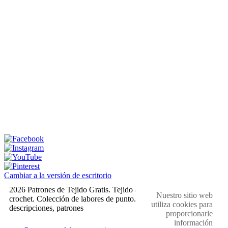
Cambiar a la versión de escritorio
2026 Patrones de Tejido Gratis. Tejido a dos agujas y
Nuestro sitio web
crochet. Colección de labores de punto. Muestras,
utiliza cookies para
descripciones, patrones
proporcionarle
información