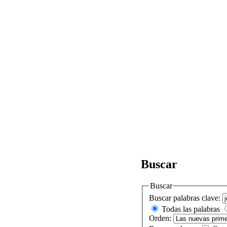
Buscar
Buscar
Buscar palabras clave:
Todas las palabras
Orden: