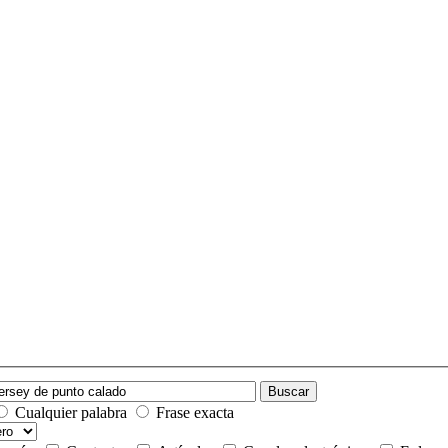
Buscar
Cualquier palabra
Frase exacta