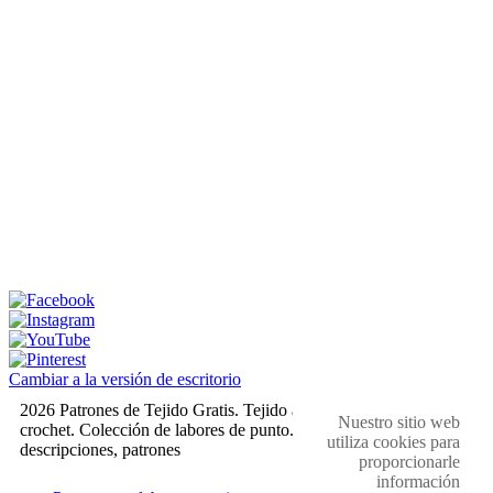
Cambiar a la versión de escritorio
2026 Patrones de Tejido Gratis. Tejido a dos agujas y
Nuestro sitio web
crochet. Colección de labores de punto. Muestras,
utiliza cookies para
descripciones, patrones
proporcionarle
información