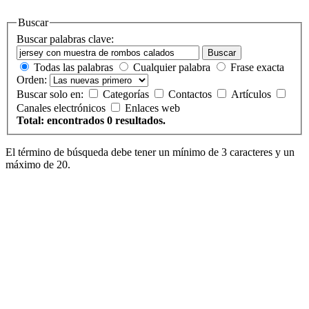
Buscar
Buscar palabras clave:
Buscar
Todas las palabras
Cualquier palabra
Frase exacta
Orden:
Buscar solo en:
Categorías
Contactos
Artículos
Canales electrónicos
Enlaces web
Total: encontrados 0 resultados.
El término de búsqueda debe tener un mínimo de 3 caracteres y un
máximo de 20.