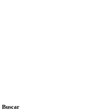
Buscar