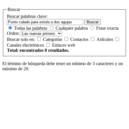
Buscar
Buscar palabras clave:
Buscar
Todas las palabras
Cualquier palabra
Frase exacta
Orden:
Buscar solo en:
Categorías
Contactos
Artículos
Canales electrónicos
Enlaces web
Total: encontrados 0 resultados.
El término de búsqueda debe tener un mínimo de 3 caracteres y un
máximo de 20.