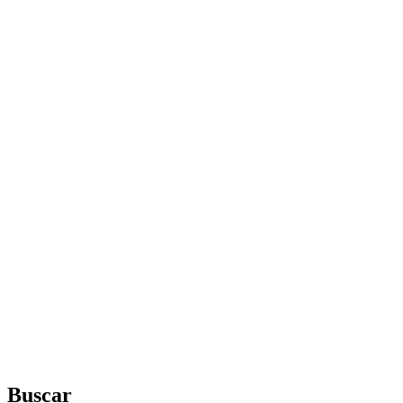
Buscar