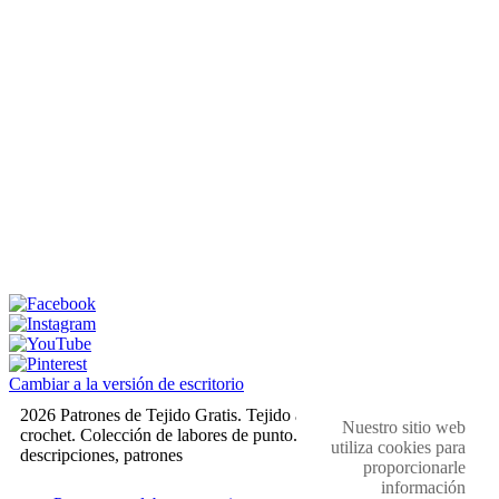
Cambiar a la versión de escritorio
2026 Patrones de Tejido Gratis. Tejido a dos agujas y
Nuestro sitio web
crochet. Colección de labores de punto. Muestras,
utiliza cookies para
descripciones, patrones
proporcionarle
información