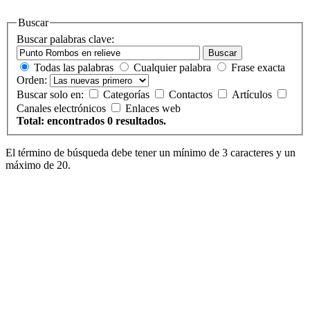
Buscar
Buscar palabras clave:
Buscar
Todas las palabras
Cualquier palabra
Frase exacta
Orden:
Buscar solo en:
Categorías
Contactos
Artículos
Canales electrónicos
Enlaces web
Total: encontrados 0 resultados.
El término de búsqueda debe tener un mínimo de 3 caracteres y un
máximo de 20.