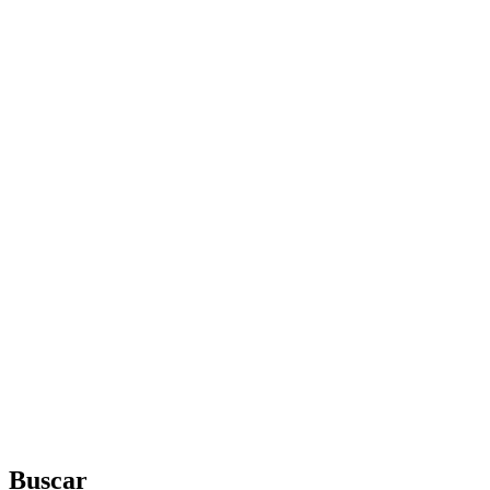
Buscar