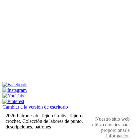
Cambiar a la versión de escritorio
2026 Patrones de Tejido Gratis. Tejido a dos agujas y
Nuestro sitio web
crochet. Colección de labores de punto. Muestras,
utiliza cookies para
descripciones, patrones
proporcionarle
información