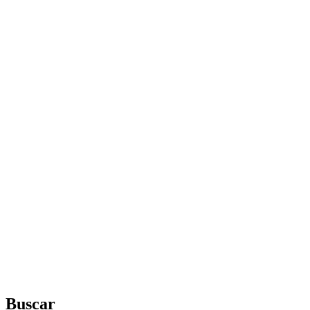
Buscar