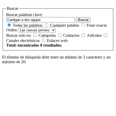
Buscar
Buscar palabras clave:
Buscar
Todas las palabras
Cualquier palabra
Frase exacta
Orden:
Buscar solo en:
Categorías
Contactos
Artículos
Canales electrónicos
Enlaces web
Total: encontrados 0 resultados.
El término de búsqueda debe tener un mínimo de 3 caracteres y un
máximo de 20.