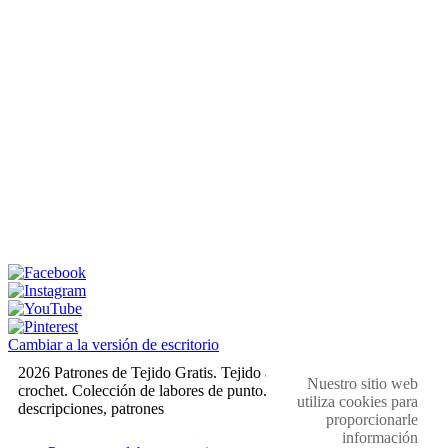
Cambiar a la versión de escritorio
2026 Patrones de Tejido Gratis. Tejido a dos agujas y
Nuestro sitio web
crochet. Colección de labores de punto. Muestras,
utiliza cookies para
descripciones, patrones
proporcionarle
información